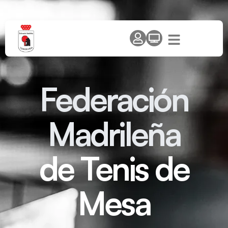
Federación
Madrileña
de Tenis de
Mesa