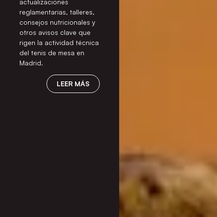
actualizaciones
reglamentarias, talleres,
consejos nutricionales y
otros avisos clave que
rigen la actividad técnica
del tenis de mesa en
Madrid.
LEER MÁS