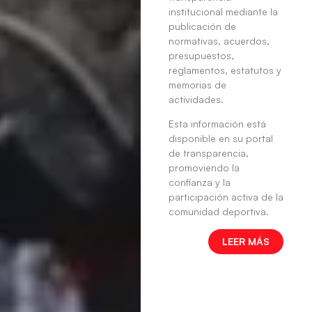
institucional mediante la
publicación de
normativas, acuerdos,
presupuestos,
reglamentos, estatutos y
memorias de
actividades.
Esta información está
disponible en su portal
de transparencia,
promoviendo la
confianza y la
participación activa de la
comunidad deportiva.
LEER MÁS