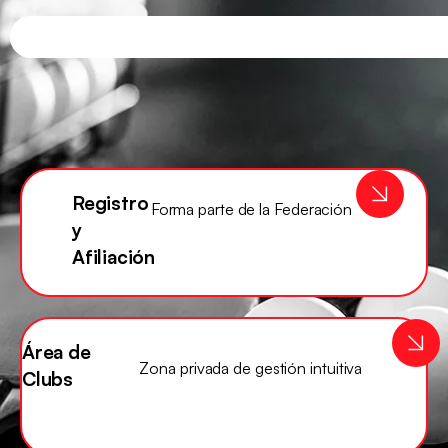
Registro
Forma parte de la Federación
y
Afiliación
Área de
Zona privada de gestión intuitiva
Clubs