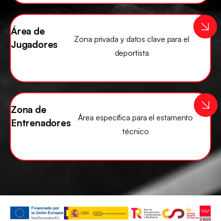
Área de
Zona privada y datos clave para el
Jugadores
deportista
Zona de
Área específica para el estamento
Entrenadores
técnico