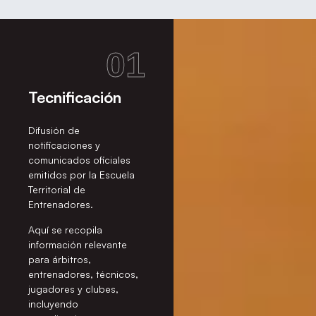
01
Tecnificación
Difusión de
notificaciones y
comunicados oficiales
emitidos por la Escuela
Territorial de
Entrenadores.
Aquí se recopila
información relevante
para árbitros,
entrenadores, técnicos,
jugadores y clubes,
incluyendo