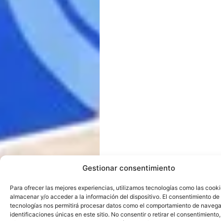
Gestionar consentimiento
Para ofrecer las mejores experiencias, utilizamos tecnologías como las cook
almacenar y/o acceder a la información del dispositivo. El consentimiento de
tecnologías nos permitirá procesar datos como el comportamiento de navega
identificaciones únicas en este sitio. No consentir o retirar el consentimiento