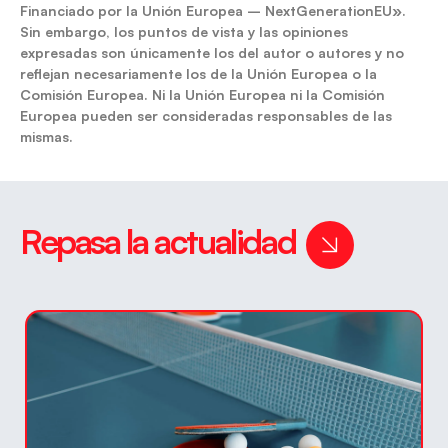
Financiado por la Unión Europea – NextGenerationEU».
Sin embargo, los puntos de vista y las opiniones
expresadas son únicamente los del autor o autores y no
reflejan necesariamente los de la Unión Europea o la
Comisión Europea. Ni la Unión Europea ni la Comisión
Europea pueden ser consideradas responsables de las
mismas.
Repasa la actualidad