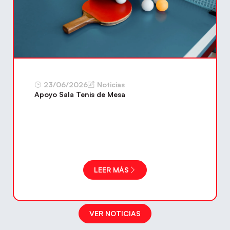
23/06/2026
Noticias
Apoyo Sala Tenis de Mesa
LEER MÁS
VER NOTICIAS