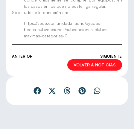
los casos en los que no existe liga regular.
Solicitudes e Información en:
https://sede.comunidad.madrid/ayudas-
becas-subvenciones/subvenciones-clubes-
maximas-categorias-0
ANTERIOR
SIGUIENTE
VOLVER A NOTICIAS