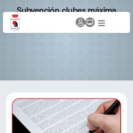
Subvención clubes máxima
categorías 2026