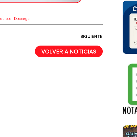
quipos
Descarga
SIGUIENTE
VOLVER A NOTICIAS