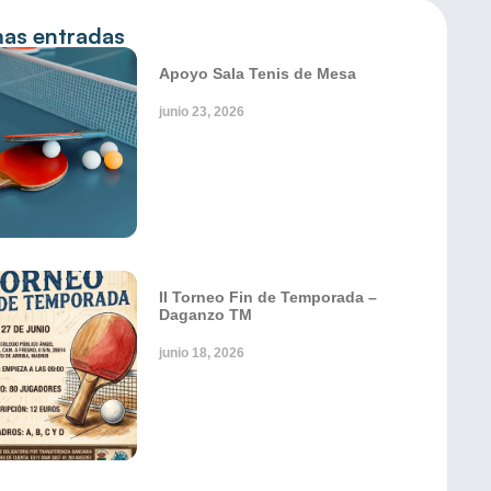
mas entradas
Apoyo Sala Tenis de Mesa
junio 23, 2026
II Torneo Fin de Temporada –
Daganzo TM
junio 18, 2026