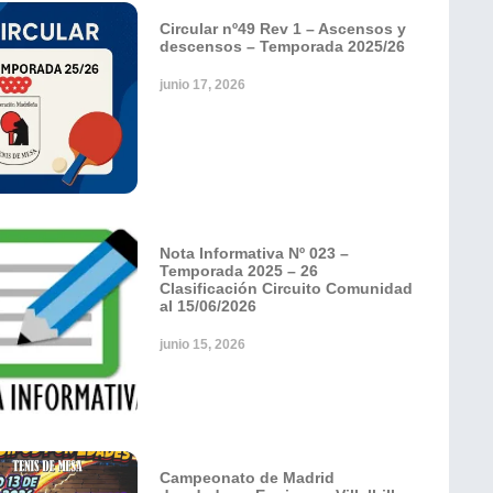
Circular nº49 Rev 1 – Ascensos y
descensos – Temporada 2025/26
junio 17, 2026
Nota Informativa Nº 023 –
Temporada 2025 – 26
Clasificación Circuito Comunidad
al 15/06/2026
junio 15, 2026
Campeonato de Madrid