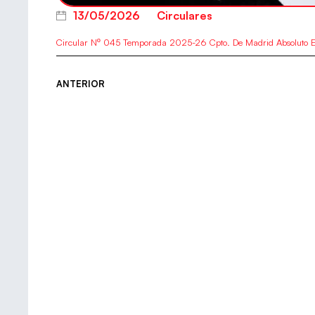
13/05/2026
Circulares
Circular Nº 045 Temporada 2025-26 Cpto. De Madrid Absoluto E
ANTERIOR