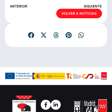
ANTERIOR
SIGUIENTE
VOLVER A NOTICIAS