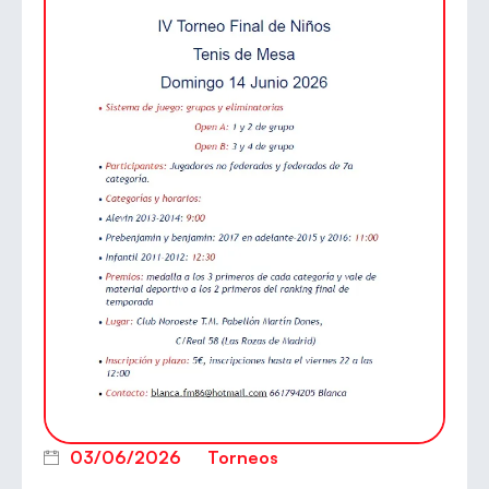
03/06/2026
Torneos