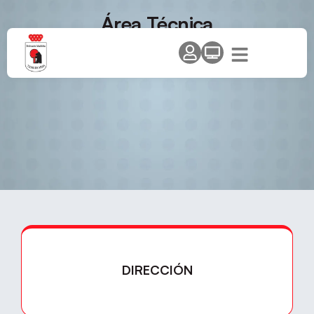
Área Técnica
DIRECCIÓN