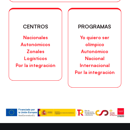
CENTROS
PROGRAMAS
Nacionales
Yo quiero ser
Autonómicos
olímpico
Zonales
Autonómico
Logísticos
Nacional
Por la integración
Internacional
Por la integración