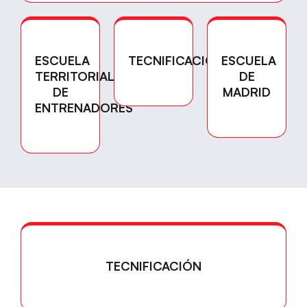
ESCUELA
TECNIFICACIÓN
ESCUELA
TERRITORIAL
DE
DE
MADRID
ENTRENADORES
TECNIFICACIÓN