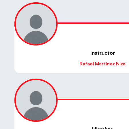
Instructor
Rafael Martínez Niza