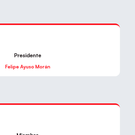
Presidente
Felipe Ayuso Morán