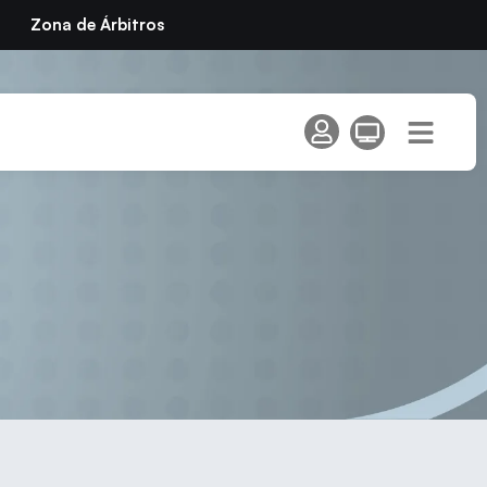
Zona de Árbitros