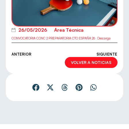
26/05/2026
Área Técnica
CONVOCATORIA CONC 2 PREPARATORIA CTO ESPAÑA 26
Descarga
ANTERIOR
SIGUIENTE
VOLVER A NOTICIAS