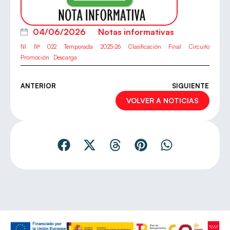
04/06/2026
Notas informativas
NI Nº 022 Temporada 2025-26 Clasificación Final Circuito
Promoción
Descarga
ANTERIOR
SIGUIENTE
VOLVER A NOTICIAS