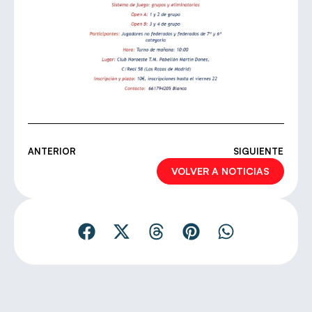
ANTERIOR
SIGUIENTE
VOLVER A NOTICIAS