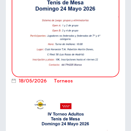
18/05/2026
Torneos