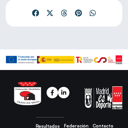
Federación
Contacto
Resultados