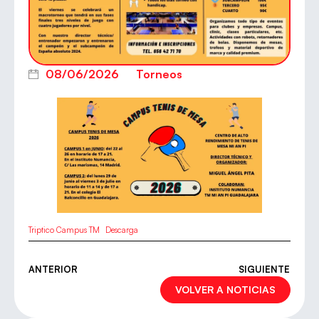
08/06/2026
Torneos
Triptico Campus TM
Descarga
ANTERIOR
SIGUIENTE
VOLVER A NOTICIAS