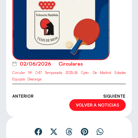
02/06/2026
Circulares
Circular Nº 047 Temporada 2025-26 Cpto. De Madrid Edades
Equipos
Descarga
ANTERIOR
SIGUIENTE
VOLVER A NOTICIAS