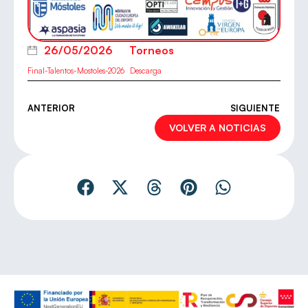
26/05/2026
Torneos
Final-Talentos-Mostoles-2026
Descarga
ANTERIOR
SIGUIENTE
VOLVER A NOTICIAS