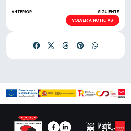
ANTERIOR
SIGUIENTE
VOLVER A NOTICIAS