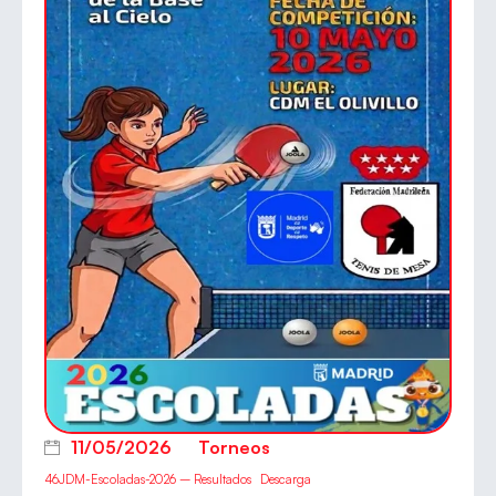
11/05/2026
Torneos
46JDM-Escoladas-2026 – Resultados
Descarga