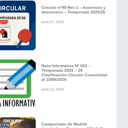
Circular nº49 Rev 1 – Ascensos y
descensos – Temporada 2025/26
junio 17, 2026
Nota Informativa Nº 023 –
Temporada 2025 – 26
Clasificación Circuito Comunidad
al 15/06/2026
junio 15, 2026
Campeonato de Madrid