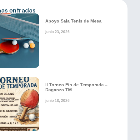
mas entradas
Apoyo Sala Tenis de Mesa
junio 23, 2026
II Torneo Fin de Temporada –
Daganzo TM
junio 18, 2026