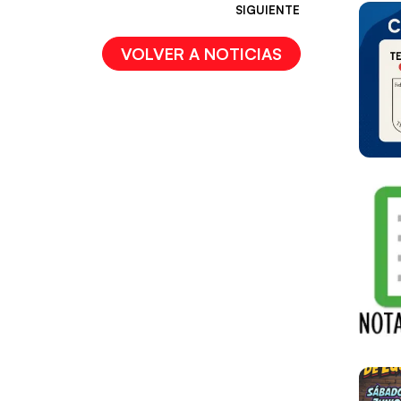
SIGUIENTE
VOLVER A NOTICIAS