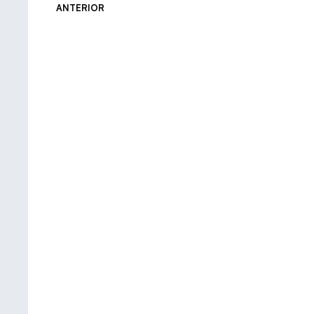
ANTERIOR