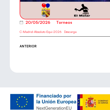
20/05/2026
Torneos
C-Madrid-Absoluto-Equi-2026
Descarga
ANTERIOR