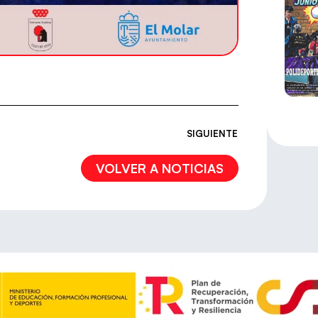
SIGUIENTE
VOLVER A NOTICIAS