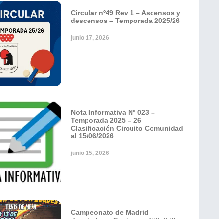
Circular nº49 Rev 1 – Ascensos y
descensos – Temporada 2025/26
junio 17, 2026
Nota Informativa Nº 023 –
Temporada 2025 – 26
Clasificación Circuito Comunidad
al 15/06/2026
junio 15, 2026
Campeonato de Madrid