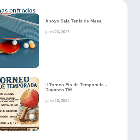
mas entradas
Apoyo Sala Tenis de Mesa
junio 23, 2026
II Torneo Fin de Temporada –
Daganzo TM
junio 18, 2026