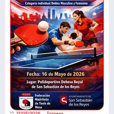
12/05/2026
Torneos