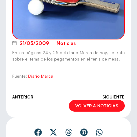
21/05/2009
Noticias
En las páginas 24 y 25 del diario Marca de hoy, se trata
sobre el tema de los pegamentos en el tenis de mesa.
Fuente:
Diario Marca
ANTERIOR
SIGUIENTE
VOLVER A NOTICIAS