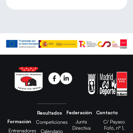
Federación
Contacto
Resultados
Formación
Junta
C/ Payaso
Competiciones
Directiva
Fofó, nº 1,
Entrenadores
Calendario