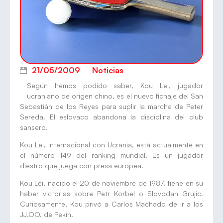
21/05/2009
Noticias
Según hemos podido saber, Kou Lei, jugador
ucraniano de origen chino, es el nuevo fichaje del San
Sebastián de los Reyes para suplir la marcha de Peter
Sereda. El eslovaco abandona la disciplina del club
sansero.
Kou Lei, internacional con Ucrania, está actualmente en
el número 149 del ranking mundial. Es un jugador
diestro que juega con presa europea.
Kou Lei, nacido el 20 de noviembre de 1987, tiene en su
haber victorias sobre Petr Korbel o Slovodan Grujic.
Curiosamente, Kou privó a Carlos Machado de ir a los
JJ.OO. de Pekín.