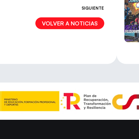
SIGUIENTE
VOLVER A NOTICIAS