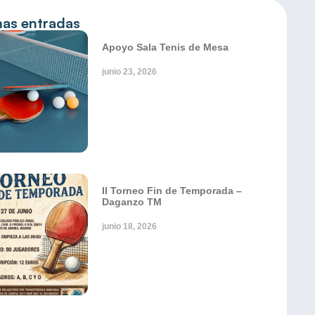
mas entradas
Apoyo Sala Tenis de Mesa
junio 23, 2026
II Torneo Fin de Temporada –
Daganzo TM
junio 18, 2026