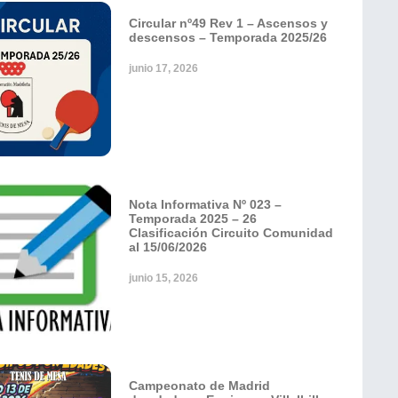
Circular nº49 Rev 1 – Ascensos y
descensos – Temporada 2025/26
junio 17, 2026
Nota Informativa Nº 023 –
Temporada 2025 – 26
Clasificación Circuito Comunidad
al 15/06/2026
junio 15, 2026
Campeonato de Madrid