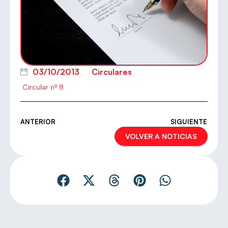
03/10/2013
Circulares
Circular nº 8
ANTERIOR
SIGUIENTE
VOLVER A NOTICIAS