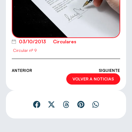
03/10/2013
Circulares
Circular nº 9
ANTERIOR
SIGUIENTE
VOLVER A NOTICIAS