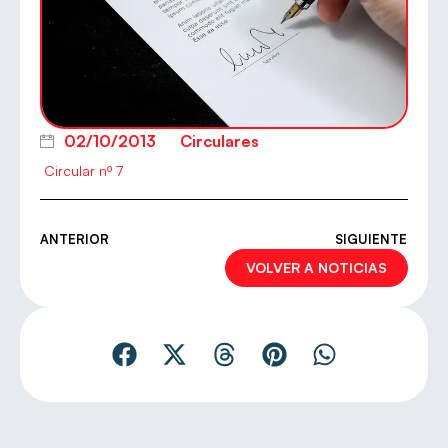
02/10/2013
Circulares
Circular nº 7
ANTERIOR
SIGUIENTE
VOLVER A NOTICIAS