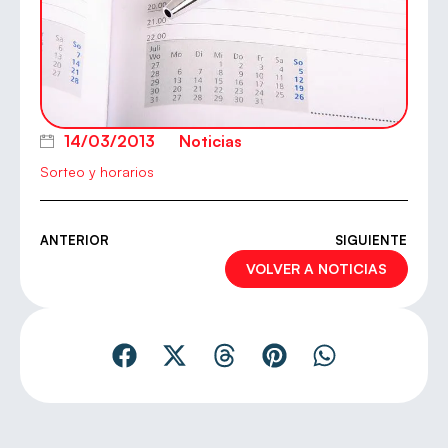
14/03/2013
Noticias
Sorteo y horarios
ANTERIOR
SIGUIENTE
VOLVER A NOTICIAS