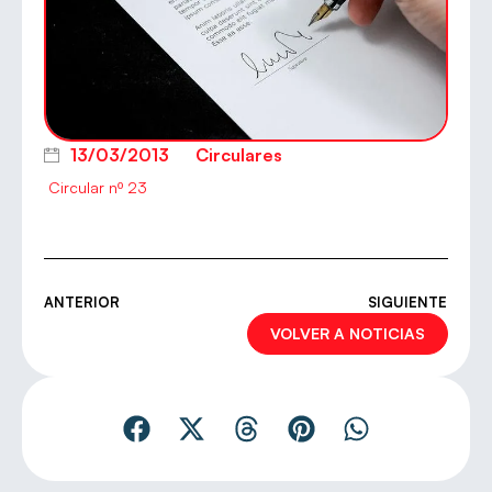
13/03/2013
Circulares
Circular nº 23
ANTERIOR
SIGUIENTE
VOLVER A NOTICIAS