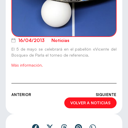
16/04/2013
Noticias
El 5 de mayo se celebrará en el pabellón «Vicente del
Bosque» de Parla el torneo de referencia.
Más información.
ANTERIOR
SIGUIENTE
VOLVER A NOTICIAS