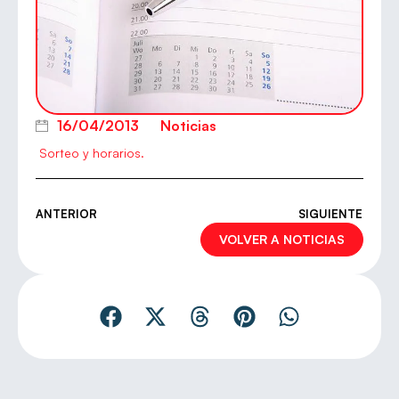
16/04/2013
Noticias
Sorteo y horarios.
ANTERIOR
SIGUIENTE
VOLVER A NOTICIAS