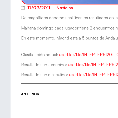
17/09/2011
Noticias
De magníficos debemos calificar los resultados en la
Mañana domingo cada jugador tiene 2 encuentros m
En este momento, Madrid está a 5 puntos de Andalu
Clasificación actual:
userfiles/file/INTERTERRI2011
Resultados en femenino:
userfiles/file/INTERTER
Resultados en masculino:
userfiles/file/INTERTE
ANTERIOR