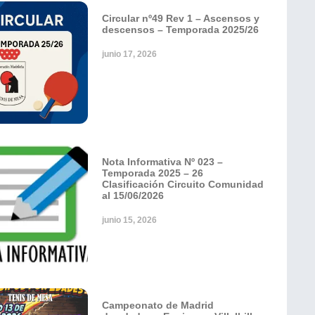
Circular nº49 Rev 1 – Ascensos y
descensos – Temporada 2025/26
junio 17, 2026
Nota Informativa Nº 023 –
Temporada 2025 – 26
Clasificación Circuito Comunidad
al 15/06/2026
junio 15, 2026
Campeonato de Madrid