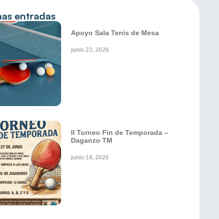
mas entradas
Apoyo Sala Tenis de Mesa
junio 23, 2026
II Torneo Fin de Temporada –
Daganzo TM
junio 18, 2026