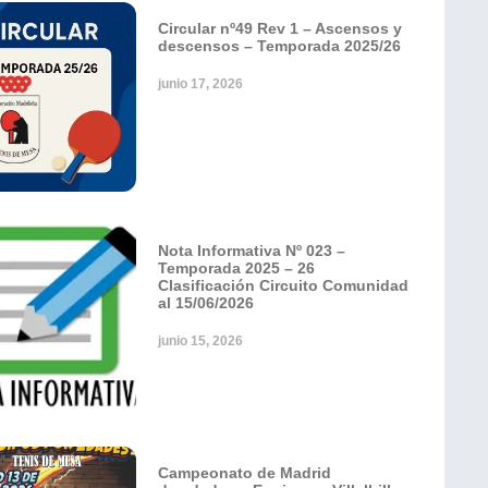
Circular nº49 Rev 1 – Ascensos y
descensos – Temporada 2025/26
junio 17, 2026
Nota Informativa Nº 023 –
Temporada 2025 – 26
Clasificación Circuito Comunidad
al 15/06/2026
junio 15, 2026
Campeonato de Madrid