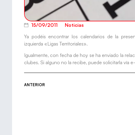
15/09/2011
Noticias
Ya podéis encontrar los calendarios de la pres
izquierda «Ligas Territoriales».
Igualmente, con fecha de hoy se ha enviado la relac
clubes. Si alguno no la recibe, puede solicitarla vía e
ANTERIOR