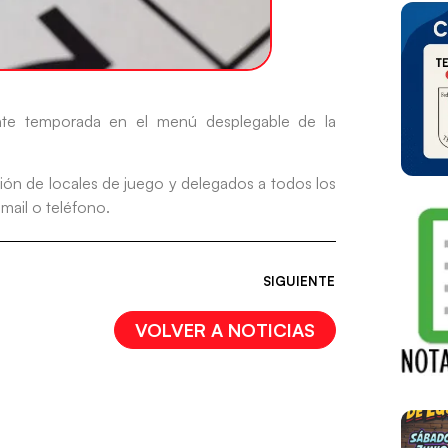
ente temporada en el menú desplegable de la
ión de locales de juego y delegados a todos los
-mail o teléfono.
SIGUIENTE
VOLVER A NOTICIAS