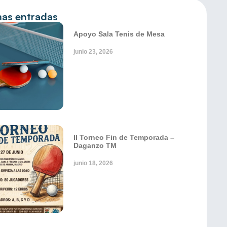
mas entradas
Apoyo Sala Tenis de Mesa
junio 23, 2026
II Torneo Fin de Temporada –
Daganzo TM
junio 18, 2026