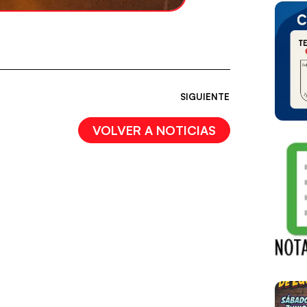
SIGUIENTE
VOLVER A NOTICIAS