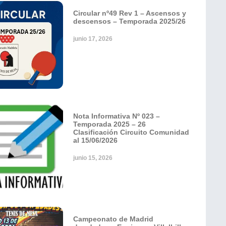
Circular nº49 Rev 1 – Ascensos y
descensos – Temporada 2025/26
junio 17, 2026
Nota Informativa Nº 023 –
Temporada 2025 – 26
Clasificación Circuito Comunidad
al 15/06/2026
junio 15, 2026
Campeonato de Madrid