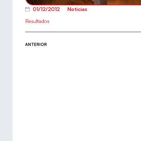
01/12/2012
Noticias
Resultados
ANTERIOR