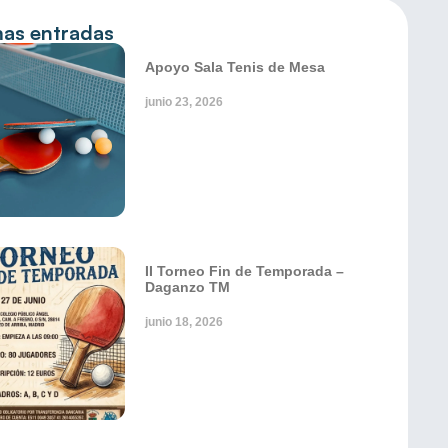
mas entradas
Apoyo Sala Tenis de Mesa
junio 23, 2026
II Torneo Fin de Temporada –
Daganzo TM
junio 18, 2026