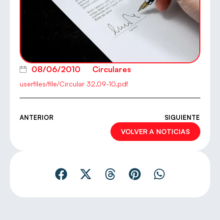
08/06/2010
Circulares
userfiles/file/Circular 32,09-10.pdf
ANTERIOR
SIGUIENTE
VOLVER A NOTICIAS