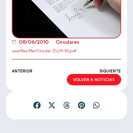
08/06/2010
Circulares
userfiles/file/Circular 31,09-10.pdf
ANTERIOR
SIGUIENTE
VOLVER A NOTICIAS