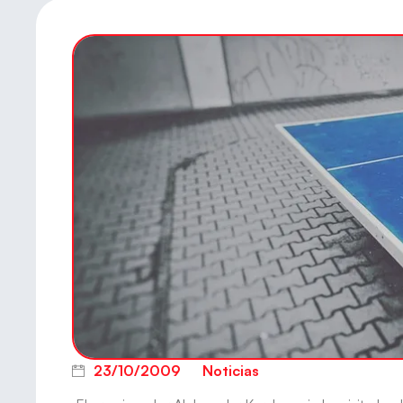
23/10/2009
Noticias