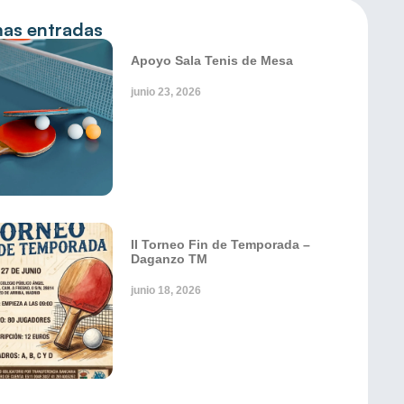
mas entradas
Apoyo Sala Tenis de Mesa
junio 23, 2026
II Torneo Fin de Temporada –
Daganzo TM
junio 18, 2026