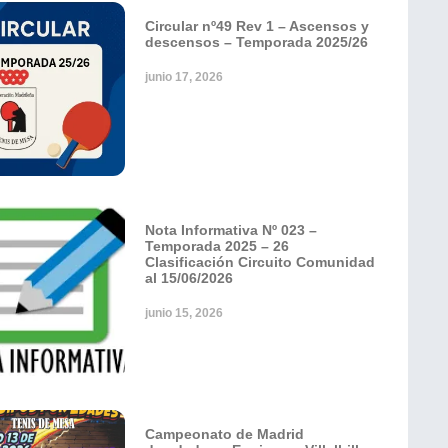
Circular nº49 Rev 1 – Ascensos y
descensos – Temporada 2025/26
junio 17, 2026
Nota Informativa Nº 023 –
Temporada 2025 – 26
Clasificación Circuito Comunidad
al 15/06/2026
junio 15, 2026
Campeonato de Madrid