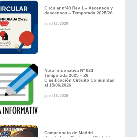
Circular nº49 Rev 1 – Ascensos y
descensos – Temporada 2025/26
junio 17, 2026
Nota Informativa Nº 023 –
Temporada 2025 – 26
Clasificación Circuito Comunidad
al 15/06/2026
junio 15, 2026
Campeonato de Madrid