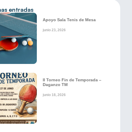
mas entradas
Apoyo Sala Tenis de Mesa
junio 23, 2026
II Torneo Fin de Temporada –
Daganzo TM
junio 18, 2026