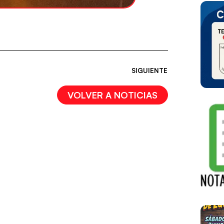
SIGUIENTE
VOLVER A NOTICIAS