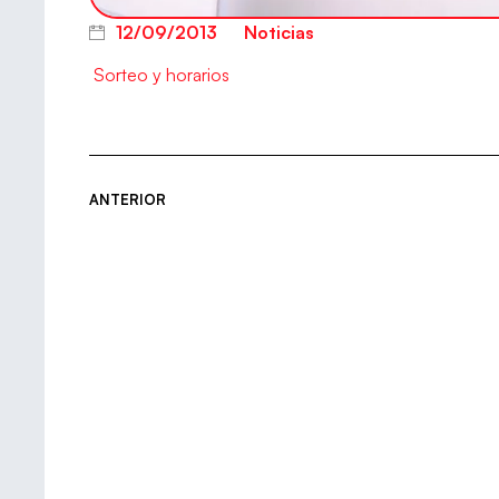
12/09/2013
Noticias
Sorteo y horarios
ANTERIOR