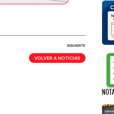
SIGUIENTE
VOLVER A NOTICIAS