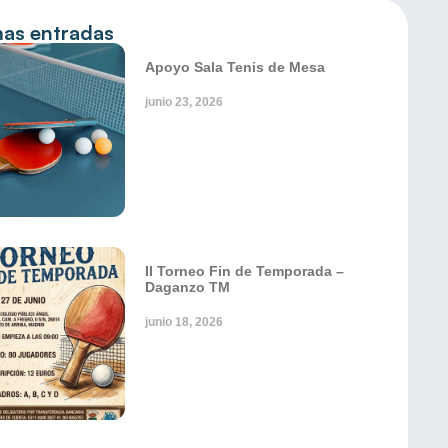
mas entradas
Apoyo Sala Tenis de Mesa
junio 23, 2026
II Torneo Fin de Temporada –
Daganzo TM
junio 18, 2026