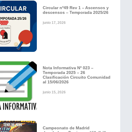
Circular nº49 Rev 1 – Ascensos y
descensos – Temporada 2025/26
junio 17, 2026
Nota Informativa Nº 023 –
Temporada 2025 – 26
Clasificación Circuito Comunidad
al 15/06/2026
junio 15, 2026
Campeonato de Madrid