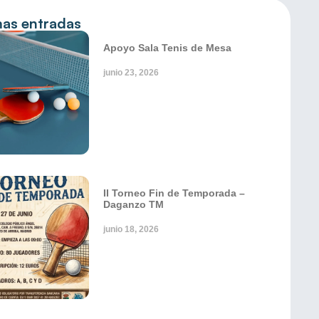
mas entradas
Apoyo Sala Tenis de Mesa
junio 23, 2026
II Torneo Fin de Temporada –
Daganzo TM
junio 18, 2026