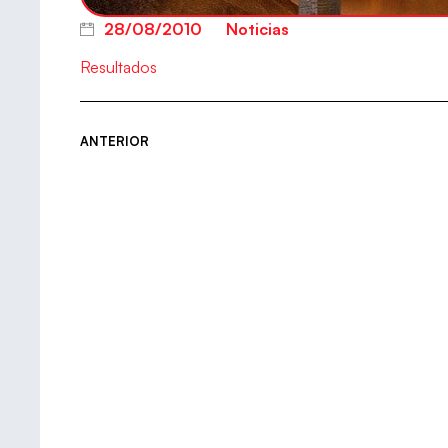
28/08/2010
Noticias
Resultados
ANTERIOR