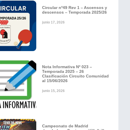
Circular nº49 Rev 1 – Ascensos y
descensos – Temporada 2025/26
junio 17, 2026
Nota Informativa Nº 023 –
Temporada 2025 – 26
Clasificación Circuito Comunidad
al 15/06/2026
junio 15, 2026
Campeonato de Madrid