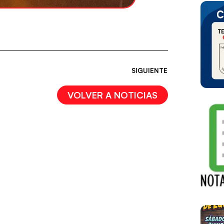
SIGUIENTE
VOLVER A NOTICIAS