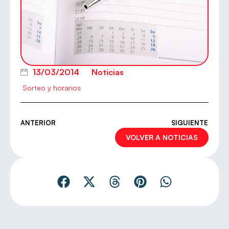
13/03/2014
Noticias
Sorteo y horarios
ANTERIOR
SIGUIENTE
VOLVER A NOTICIAS