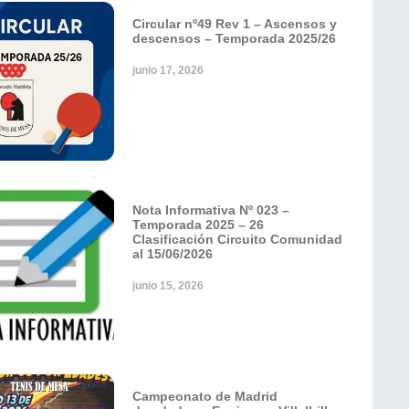
Circular nº49 Rev 1 – Ascensos y
descensos – Temporada 2025/26
junio 17, 2026
Nota Informativa Nº 023 –
Temporada 2025 – 26
Clasificación Circuito Comunidad
al 15/06/2026
junio 15, 2026
Campeonato de Madrid