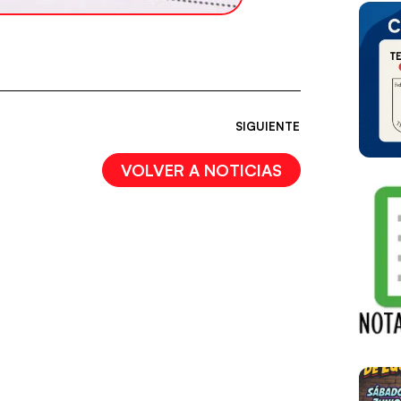
SIGUIENTE
VOLVER A NOTICIAS