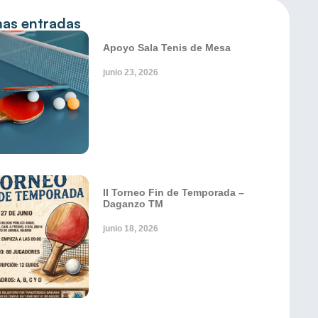
mas entradas
Apoyo Sala Tenis de Mesa
junio 23, 2026
II Torneo Fin de Temporada –
Daganzo TM
junio 18, 2026