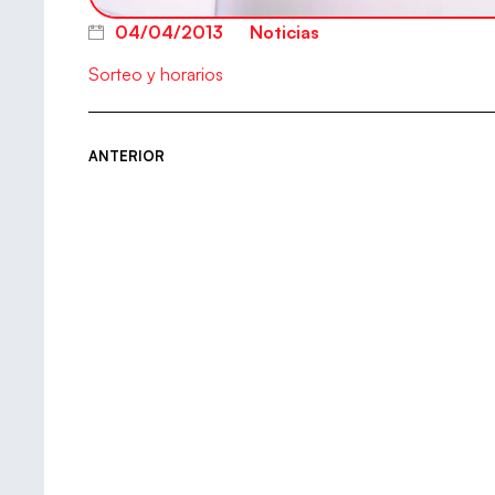
04/04/2013
Noticias
Sorteo y horarios
ANTERIOR