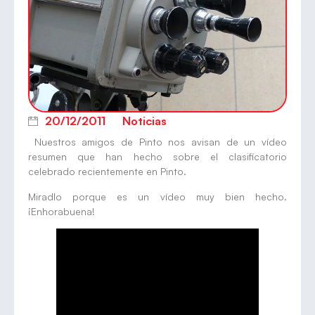
20/12/2011
Noticias
Nuestros amigos de Pinto nos avisan de un vídeo
resumen que han hecho sobre el clasificatorio
celebrado recientemente en Pinto.
Miradlo porque es un vídeo muy bien hecho.
¡Enhorabuena!