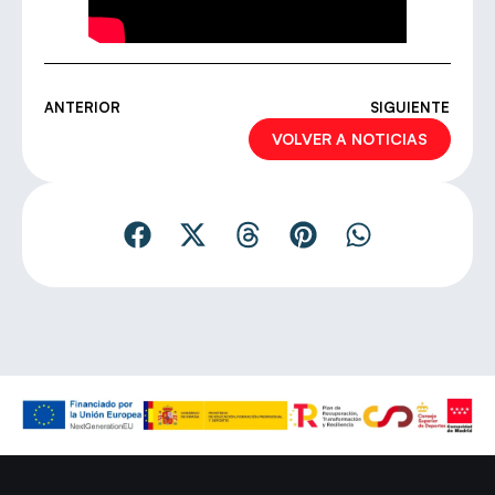
ANTERIOR
SIGUIENTE
VOLVER A NOTICIAS