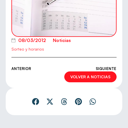
08/03/2012
Noticias
Sorteo y horarios
ANTERIOR
SIGUIENTE
VOLVER A NOTICIAS