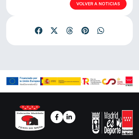
VOLVER A NOTICIAS