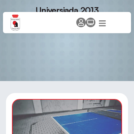
Universiada 2013