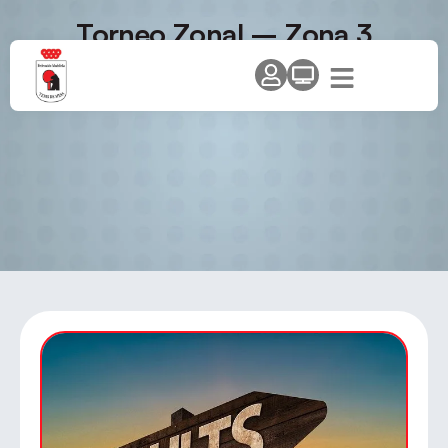
Torneo Zonal – Zona 3