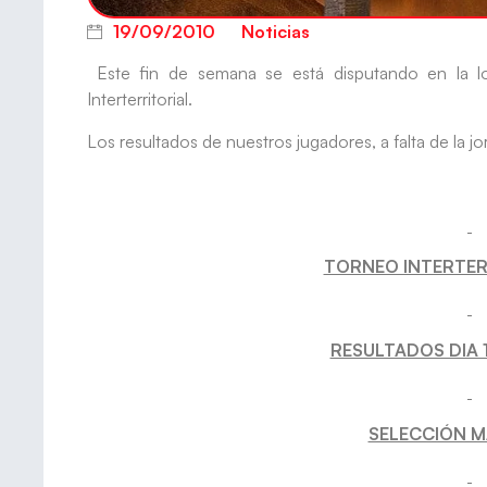
19/09/2010
Noticias
Este fin de semana se está disputando en la loc
Interterritorial.
Los resultados de nuestros jugadores, a falta de la 
TORNEO INTERTER
RESULTADOS DIA 
SELECCIÓN M