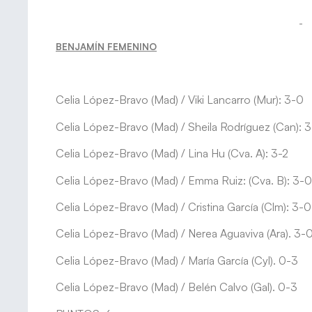
BENJAMÍN FEMENINO
Celia López-Bravo (Mad) / Viki Lancarro (Mur): 3-0
Celia López-Bravo (Mad) / Sheila Rodríguez (Can): 
Celia López-Bravo (Mad) / Lina Hu (Cva. A): 3-2
Celia López-Bravo (Mad) / Emma Ruiz: (Cva. B): 3-0
Celia López-Bravo (Mad) / Cristina García (Clm): 3-0
Celia López-Bravo (Mad) / Nerea Aguaviva (Ara). 3-
Celia López-Bravo (Mad) / María García (Cyl). 0-3
Celia López-Bravo (Mad) / Belén Calvo (Gal). 0-3