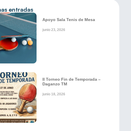
mas entradas
Apoyo Sala Tenis de Mesa
junio 23, 2026
II Torneo Fin de Temporada –
Daganzo TM
junio 18, 2026