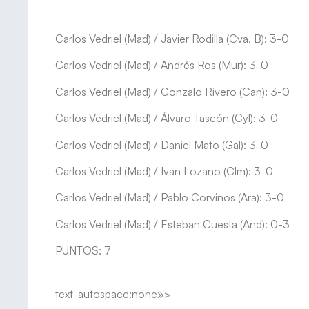
Carlos Vedriel (Mad) / Javier Rodilla (Cva. B): 3-0
Carlos Vedriel (Mad) / Andrés Ros (Mur): 3-0
Carlos Vedriel (Mad) / Gonzalo Rivero (Can): 3-0
Carlos Vedriel (Mad) / Álvaro Tascón (Cyl): 3-0
Carlos Vedriel (Mad) / Daniel Mato (Gal): 3-0
Carlos Vedriel (Mad) / Iván Lozano (Clm): 3-0
Carlos Vedriel (Mad) / Pablo Corvinos (Ara): 3-0
Carlos Vedriel (Mad) / Esteban Cuesta (And): 0-3
PUNTOS: 7
text-autospace:none»>