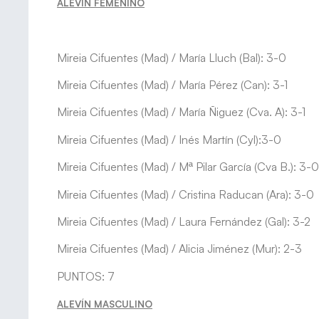
ALEVÍN FEMENINO
Mireia Cifuentes (Mad) / María Lluch (Bal): 3-0
Mireia Cifuentes (Mad) / María Pérez (Can): 3-1
Mireia Cifuentes (Mad) / María Ñiguez (Cva. A): 3-1
Mireia Cifuentes (Mad) / Inés Martín (Cyl):3-0
Mireia Cifuentes (Mad) / Mª Pilar García (Cva B.): 3-0
Mireia Cifuentes (Mad) / Cristina Raducan (Ara): 3-0
Mireia Cifuentes (Mad) / Laura Fernández (Gal): 3-2
Mireia Cifuentes (Mad) / Alicia Jiménez (Mur): 2-3
PUNTOS: 7
ALEVÍN MASCULINO