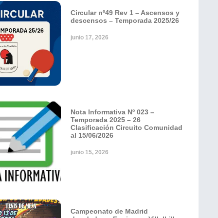
Circular nº49 Rev 1 – Ascensos y
descensos – Temporada 2025/26
junio 17, 2026
Nota Informativa Nº 023 –
Temporada 2025 – 26
Clasificación Circuito Comunidad
al 15/06/2026
junio 15, 2026
Campeonato de Madrid