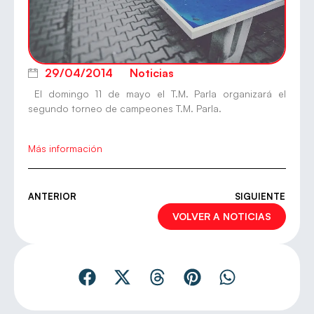
29/04/2014
Noticias
El domingo 11 de mayo el T.M. Parla organizará el
segundo torneo de campeones T.M. Parla.
Más información
ANTERIOR
SIGUIENTE
VOLVER A NOTICIAS