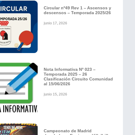
Circular nº49 Rev 1 – Ascensos y
descensos – Temporada 2025/26
junio 17, 2026
Nota Informativa Nº 023 –
Temporada 2025 – 26
Clasificación Circuito Comunidad
al 15/06/2026
junio 15, 2026
Campeonato de Madrid