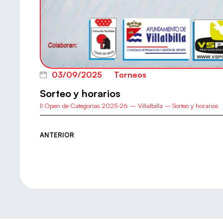
03/09/2025
Torneos
Sorteo y horarios
II Open de Categorías 2025-26 – Villalbilla – Sorteo y horarios
ANTERIOR