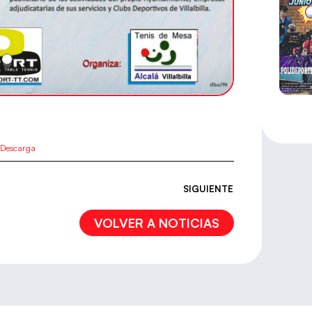
Descarga
SIGUIENTE
VOLVER A NOTICIAS