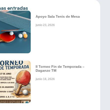
mas entradas
Apoyo Sala Tenis de Mesa
junio 23, 2026
II Torneo Fin de Temporada –
Daganzo TM
junio 18, 2026