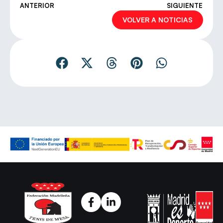
ANTERIOR
SIGUIENTE
VOLVER A NOTICIAS