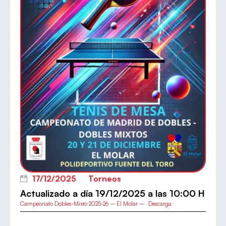
17/12/2025
Torneos
Actualizado a día 19/12/2025 a las 10:00 H
Campeonato Dobles-Mixto 2025-26 – El Molar –
Descarga