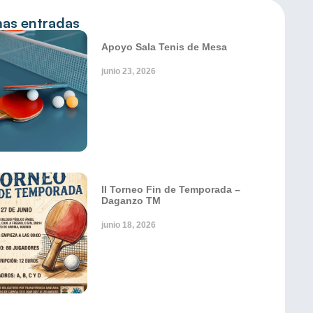
mas entradas
Apoyo Sala Tenis de Mesa
junio 23, 2026
II Torneo Fin de Temporada –
Daganzo TM
junio 18, 2026