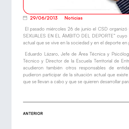
29/06/2013
Noticias
El pasado miércoles 26 de junio el CSD organi
SEXUALES EN EL ÁMBITO DEL DEPORTE” cuyo objetiv
actual que se vive en la sociedad y en el deporte en 
Eduardo Lázaro, Jefe de Área Técnica y Psicólogo
Técnico y Director de la Escuela Territorial de Ent
acudieron también otros responsables de entidad
pudieron participar de la situación actual que exist
que se llevan a cabo y que se quieren desarrollar par
ANTERIOR