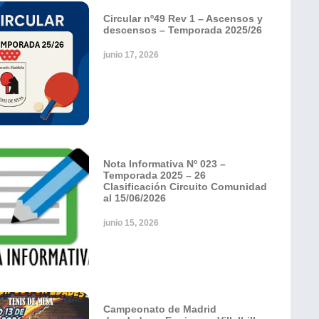
Circular nº49 Rev 1 – Ascensos y
descensos – Temporada 2025/26
junio 17, 2026
Nota Informativa Nº 023 –
Temporada 2025 – 26
Clasificación Circuito Comunidad
al 15/06/2026
junio 15, 2026
Campeonato de Madrid