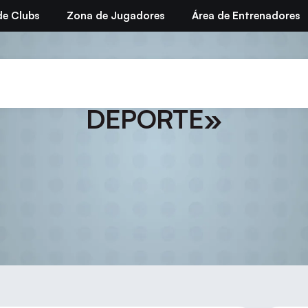
de Clubs
Zona de Jugadores
Área de Entrenadores
IR LOS ABUSOS SEXUALE
DEPORTE»