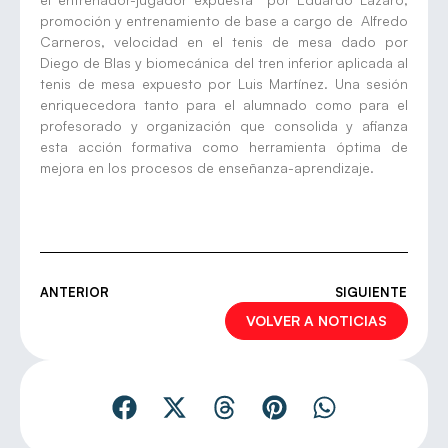
promoción y entrenamiento de base a cargo de Alfredo
Carneros, velocidad en el tenis de mesa dado por
Diego de Blas y biomecánica del tren inferior aplicada al
tenis de mesa expuesto por Luis Martínez. Una sesión
enriquecedora tanto para el alumnado como para el
profesorado y organización que consolida y afianza
esta acción formativa como herramienta óptima de
mejora en los procesos de enseñanza-aprendizaje.
ANTERIOR
SIGUIENTE
VOLVER A NOTICIAS