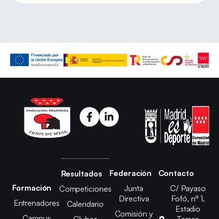
Federación
Contacto
Resultados
Formación
Junta
C/ Payaso
Competiciones
Directiva
Fofó, nº 1,
Entrenadores
Calendario
Estadio
Comisión y
Campus