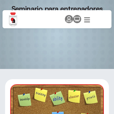
Seminario para entrenadores