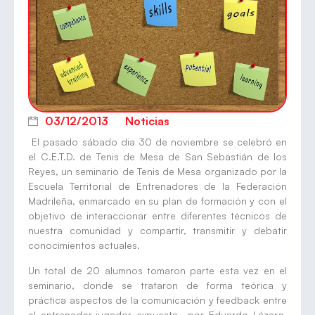
03/12/2013
Noticias
El pasado sábado dia 30 de noviembre se celebró en
el C.E.T.D. de Tenis de Mesa de San Sebastián de los
Reyes, un seminario de Tenis de Mesa organizado por la
Escuela Territorial de Entrenadores de la Federación
Madrileña, enmarcado en su plan de formación y con el
objetivo de interaccionar entre diferentes técnicos de
nuestra comunidad y compartir, transmitir y debatir
conocimientos actuales.
Un total de 20 alumnos tomaron parte esta vez en el
seminario, donde se trataron de forma teórica y
práctica aspectos de la comunicación y feedback entre
el entrenador-jugador expuesta por Eduardo Lázaro,