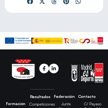
Federación
Contacto
Resultados
Formación
Junta
C/ Payaso
Competiciones