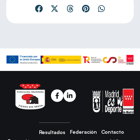
Federación
Contacto
Resultados