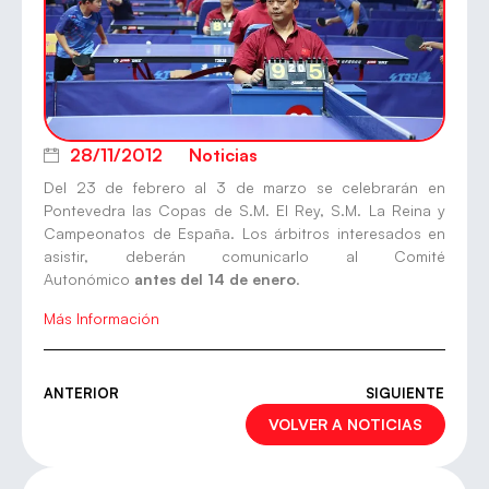
28/11/2012
Noticias
Del 23 de febrero al 3 de marzo se celebrarán en
Pontevedra las Copas de S.M. El Rey, S.M. La Reina y
Campeonatos de España. Los árbitros interesados en
asistir, deberán comunicarlo al Comité
Autonómico
antes
del 14 de enero
.
Más Información
ANTERIOR
SIGUIENTE
VOLVER A NOTICIAS