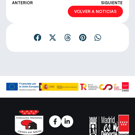
ANTERIOR
SIGUIENTE
VOLVER A NOTICIAS